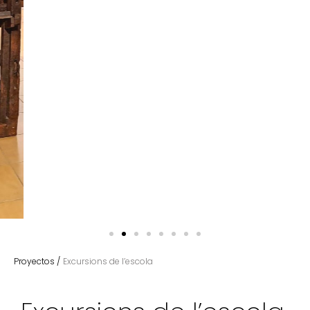
Proyectos /
Excursions de l’escola