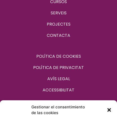
CURSOS
SERVEIS
PROJECTES
CONTACTA
POLÍTICA DE COOKIES
POLÍTICA DE PRIVACITAT
AVÍS LEGAL
ACCESSIBILITAT
Gestionar el consentimiento
HORARI:
de las cookies